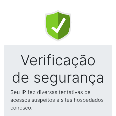
Verificação
de segurança
Seu IP fez diversas tentativas de
acessos suspeitos a sites hospedados
conosco.