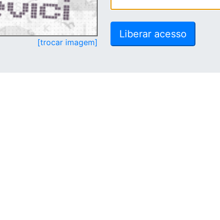
[trocar imagem]